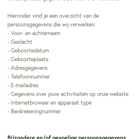
Hieronder vind je een overzicht van de
persoonsgegevens die wij verwerken:
- Voor- en achternaam
- Geslacht
- Geboortedatum
- Geboorteplaats
- Adresgegevens
- Telefoonnummer
- E-mailadres
- Gegevens over jouw activiteiten op onze website
- Internetbrowser en apparaat type
- Bankrekeningnummer
Bijzondere en/of gevoelige persoonsgegevens