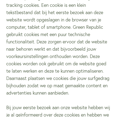
tracking cookies. Een cookie is een klein
tekstbestand dat bij het eerste bezoek aan deze
website wordt opgeslagen in de browser van je
computer, tablet of smartphone. Green Republic
gebruikt cookies met een puur technische
functionaliteit. Deze zorgen ervoor dat de website
naar behoren werkt en dat bijvoorbeeld jouw
voorkeursinstellingen onthouden worden. Deze
cookies worden ook gebruikt om de website goed
te laten werken en deze te kunnen optimaliseren.
Daarnaast plaatsen we cookies die jouw surfgedrag
bijhouden zodat we op maat gemaakte content en
advertenties kunnen aanbieden.
Bij jouw eerste bezoek aan onze website hebben wij
je al geïnformeerd over deze cookies en hebben we