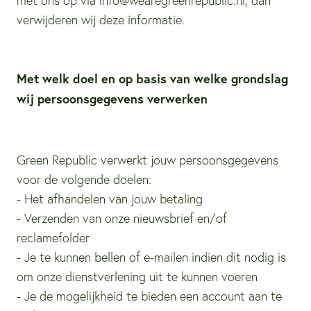
met ons op via info@wearegreenrepublic.nl, dan
verwijderen wij deze informatie.
Met welk doel en op basis van welke grondslag
wij persoonsgegevens verwerken
Green Republic verwerkt jouw persoonsgegevens
voor de volgende doelen:
- Het afhandelen van jouw betaling
- Verzenden van onze nieuwsbrief en/of
reclamefolder
- Je te kunnen bellen of e-mailen indien dit nodig is
om onze dienstverlening uit te kunnen voeren
- Je de mogelijkheid te bieden een account aan te