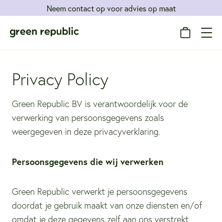
Neem contact op voor advies op maat
Privacy Policy
Green Republic BV is verantwoordelijk voor de
verwerking van persoonsgegevens zoals
weergegeven in deze privacyverklaring.
Persoonsgegevens die wij verwerken
Green Republic verwerkt je persoonsgegevens
doordat je gebruik maakt van onze diensten en/of
omdat je deze gegevens zelf aan ons verstrekt.