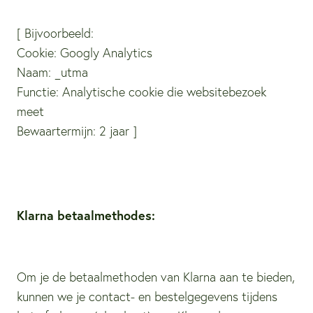
[ Bijvoorbeeld:
Cookie: Googly Analytics
Naam: _utma
Functie: Analytische cookie die websitebezoek
meet
Bewaartermijn: 2 jaar ]
Klarna betaalmethodes:
Om je de betaalmethoden van Klarna aan te bieden,
kunnen we je contact- en bestelgegevens tijdens