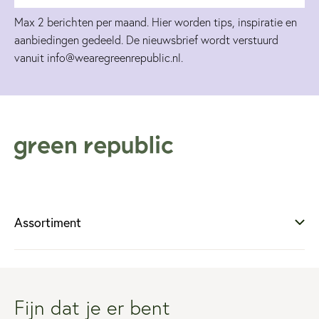
Max 2 berichten per maand. Hier worden tips, inspiratie en
aanbiedingen gedeeld. De nieuwsbrief wordt verstuurd
vanuit info@wearegreenrepublic.nl.
Assortiment
Service
Fijn dat je er bent