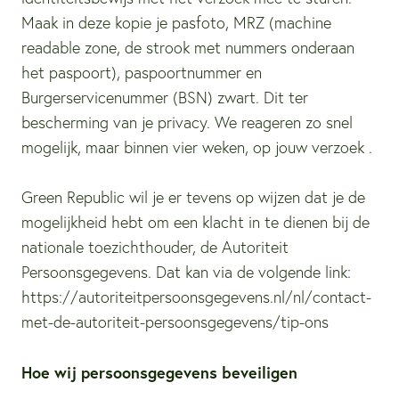
Maak in deze kopie je pasfoto, MRZ (machine
readable zone, de strook met nummers onderaan
het paspoort), paspoortnummer en
Burgerservicenummer (BSN) zwart. Dit ter
bescherming van je privacy. We reageren zo snel
mogelijk, maar binnen vier weken, op jouw verzoek .
Green Republic wil je er tevens op wijzen dat je de
mogelijkheid hebt om een klacht in te dienen bij de
nationale toezichthouder, de Autoriteit
Persoonsgegevens. Dat kan via de volgende link:
https://autoriteitpersoonsgegevens.nl/nl/contact-
met-de-autoriteit-persoonsgegevens/tip-ons
Hoe wij persoonsgegevens beveiligen