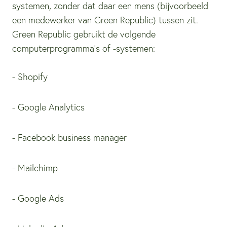
systemen, zonder dat daar een mens (bijvoorbeeld
een medewerker van Green Republic) tussen zit.
Green Republic gebruikt de volgende
computerprogramma's of -systemen:
- Shopify
- Google Analytics
- Facebook business manager
- Mailchimp
- Google Ads