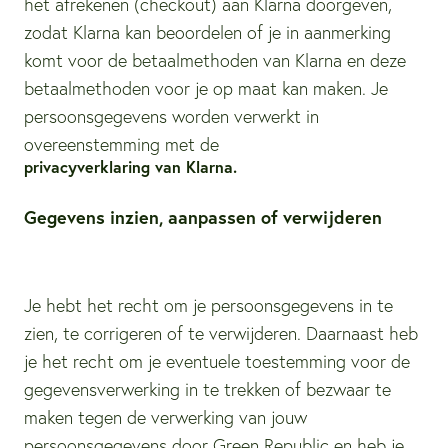
het afrekenen (checkout) aan Klarna doorgeven,
zodat Klarna kan beoordelen of je in aanmerking
komt voor de betaalmethoden van Klarna en deze
betaalmethoden voor je op maat kan maken. Je
persoonsgegevens worden verwerkt in
overeenstemming met de
privacyverklaring van Klarna
.
Gegevens inzien, aanpassen of verwijderen
Je hebt het recht om je persoonsgegevens in te
zien, te corrigeren of te verwijderen. Daarnaast heb
je het recht om je eventuele toestemming voor de
gegevensverwerking in te trekken of bezwaar te
maken tegen de verwerking van jouw
persoonsgegevens door Green Republic en heb je