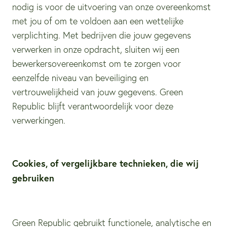
nodig is voor de uitvoering van onze overeenkomst
met jou of om te voldoen aan een wettelijke
verplichting. Met bedrijven die jouw gegevens
verwerken in onze opdracht, sluiten wij een
bewerkersovereenkomst om te zorgen voor
eenzelfde niveau van beveiliging en
vertrouwelijkheid van jouw gegevens. Green
Republic blijft verantwoordelijk voor deze
verwerkingen.
Cookies, of vergelijkbare technieken, die wij
gebruiken
Green Republic gebruikt functionele, analytische en