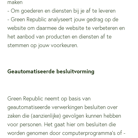
maken
- Om goederen en diensten bij je af te leveren
- Green Republic analyseert jouw gedrag op de
website om daarmee de website te verbeteren en
het aanbod van producten en diensten af te
stemmen op jouw voorkeuren.
Geautomatiseerde besluitvorming
Green Republic neemt op basis van
geautomatiseerde verwerkingen besluiten over
zaken die (aanzienlijke) gevolgen kunnen hebben
voor personen. Het gaat hier om besluiten die
worden genomen door computerprogramma's of -