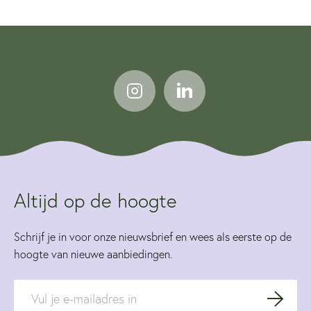
Altijd op de hoogte
Schrijf je in voor onze nieuwsbrief en wees als eerste op de
hoogte van nieuwe aanbiedingen.