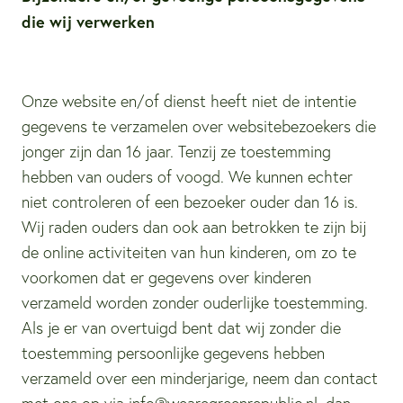
die wij verwerken
Onze website en/of dienst heeft niet de intentie
gegevens te verzamelen over websitebezoekers die
jonger zijn dan 16 jaar. Tenzij ze toestemming
hebben van ouders of voogd. We kunnen echter
niet controleren of een bezoeker ouder dan 16 is.
Wij raden ouders dan ook aan betrokken te zijn bij
de online activiteiten van hun kinderen, om zo te
voorkomen dat er gegevens over kinderen
verzameld worden zonder ouderlijke toestemming.
Als je er van overtuigd bent dat wij zonder die
toestemming persoonlijke gegevens hebben
verzameld over een minderjarige, neem dan contact