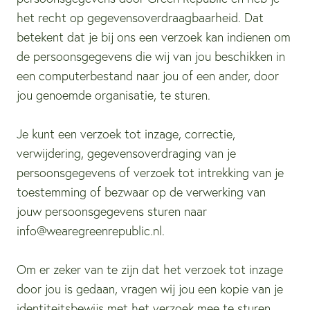
het recht op gegevensoverdraagbaarheid. Dat
betekent dat je bij ons een verzoek kan indienen om
de persoonsgegevens die wij van jou beschikken in
een computerbestand naar jou of een ander, door
jou genoemde organisatie, te sturen.
Je kunt een verzoek tot inzage, correctie,
verwijdering, gegevensoverdraging van je
persoonsgegevens of verzoek tot intrekking van je
toestemming of bezwaar op de verwerking van
jouw persoonsgegevens sturen naar
info@wearegreenrepublic.nl.
Om er zeker van te zijn dat het verzoek tot inzage
door jou is gedaan, vragen wij jou een kopie van je
identiteitsbewijs met het verzoek mee te sturen.