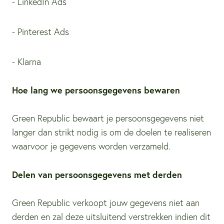
- LinkedIn Ads
- Pinterest Ads
- Klarna
Hoe lang we persoonsgegevens bewaren
Green Republic bewaart je persoonsgegevens niet
langer dan strikt nodig is om de doelen te realiseren
waarvoor je gegevens worden verzameld.
Delen van persoonsgegevens met derden
Green Republic verkoopt jouw gegevens niet aan
derden en zal deze uitsluitend verstrekken indien dit