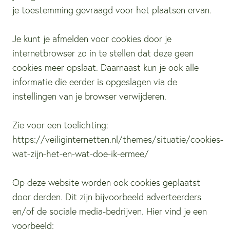
je toestemming gevraagd voor het plaatsen ervan.
Je kunt je afmelden voor cookies door je
internetbrowser zo in te stellen dat deze geen
cookies meer opslaat. Daarnaast kun je ook alle
informatie die eerder is opgeslagen via de
instellingen van je browser verwijderen.
Zie voor een toelichting:
https://veiliginternetten.nl/themes/situatie/cookies-
wat-zijn-het-en-wat-doe-ik-ermee/
Op deze website worden ook cookies geplaatst
door derden. Dit zijn bijvoorbeeld adverteerders
en/of de sociale media-bedrijven. Hier vind je een
voorbeeld: