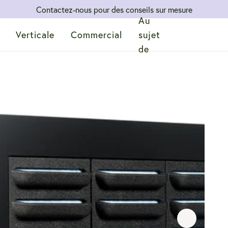
Contactez-nous pour des conseils sur mesure
Au
Verticale
Commercial
sujet
de