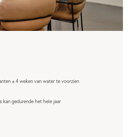
anten ± 4 weken van water te voorzien
s kan gedurende het hele jaar