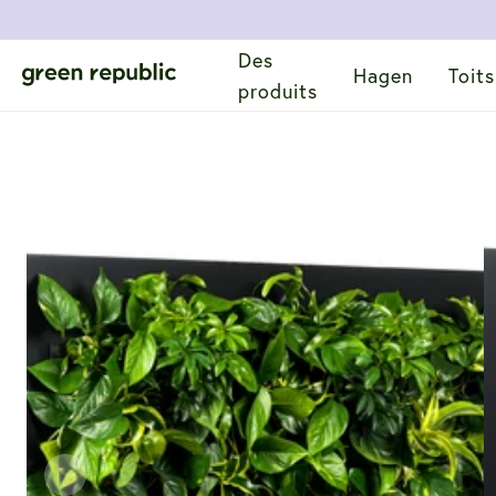
Des
Hagen
Toits
produits