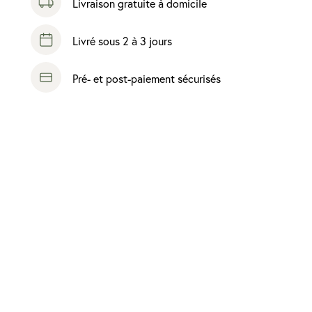
Livraison gratuite à domicile
Livré sous 2 à 3 jours
Pré- et post-paiement sécurisés