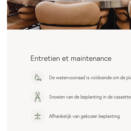
Entretien et maintenance
De watervoorraad is voldoende om de pl
Snoeien van de beplanting in de cassette
Afhankelijk van gekozen beplanting