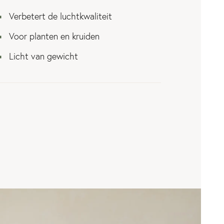
Verbetert de luchtkwaliteit
Voor planten en kruiden
Licht van gewicht