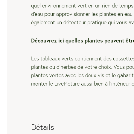
quel environnement vert en un rien de temps
d'eau pour approvisionner les plantes en eau
également un détecteur pratique qui vous aver
Découvrez ici quelles plantes peuvent être
Les tableaux verts contiennent des cassette
plantes ou d'herbes de votre choix. Vous po
plantes vertes avec les deux vis et le gabarit
monter le LivePicture aussi bien à l’intérieur q
Détails