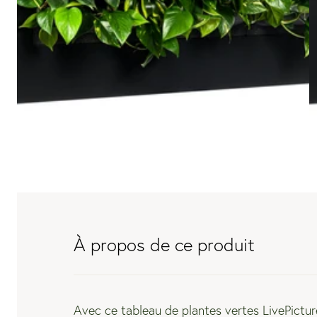
À propos de ce produit
Avec ce tableau de plantes vertes
LivePictu